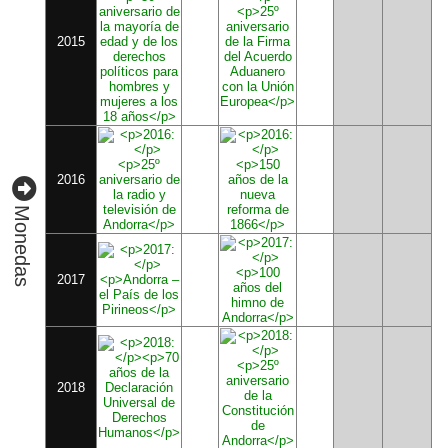
2015
2016
Monedas
2017
2018