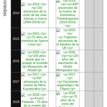
Monedas
2014
2015
2016
2017
2018