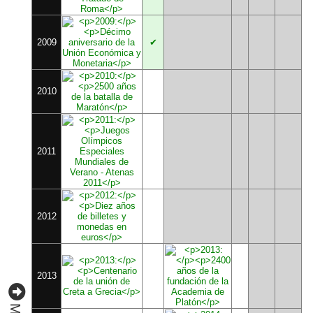
2009
✔
2010
2011
2012
2013