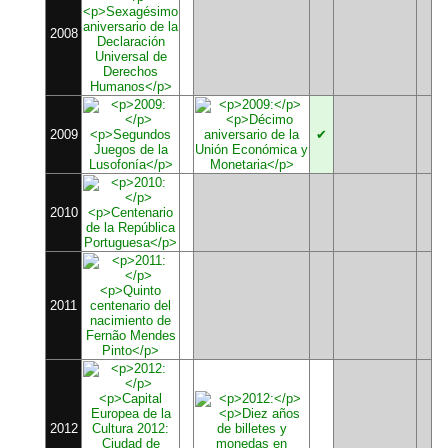
2008
2009
✔
2010
2011
2012